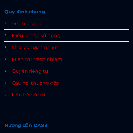
Quy định chung
Về chúng tôi
Điều khoản sử dụng
Chơi có trách nhiệm
Miễn trừ trách nhiệm
Quyền riêng tư
Câu hỏi thường gặp
Liên hệ hỗ trợ
Hướng dẫn DA88