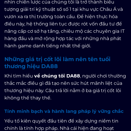
nhìn chiến lược của chúng tôi là trở thành biểu
tượng giải trí kỹ thuật số số 1 tại khu vực Châu Á và
vươn xa ra thị trường toàn cầu. Để hiện thực hóa
điều này, hệ thống liên tục được rót vốn đầu tư để
nâng cấp cơ sở hạ tầng, chiêu mộ các chuyên gia IT
hàng đầu và mở rộng hợp tác với những nhà phát
hành game danh tiếng nhất thế giới.
Những giá trị cốt lõi làm nên tên tuổi
thương hiệu DA88
Khi tìm hiểu
về chúng tôi DA88
, người chơi thường
thắc mắc điều gì đã tạo nên sức hút mãnh liệt của
thương hiệu này. Câu trả lời nằm ở ba giá trị cốt lõi
không thể thay thế.
Tính minh bạch và hành lang pháp lý vững chắc
Yếu tố kiên quyết đầu tiên để xây dựng niềm tin
chính là tính hợp pháp. Nhà cái hiện đang hoạt