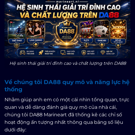
Hệ sinh thái giải trí đỉnh cao và chất lượng trên DA88
Về chúng tôi DA88 quy mô và năng lực hệ
thống
Nhằm giúp anh em có một cái nhìn tổng quan, trực
quan và dễ dàng đánh giá quy mô của nhà cái,
chúng tôi DA88 Marineart đã thống kê các chỉ số
hoạt động ấn tượng nhất thông qua bảng số liệu
dưới đây: