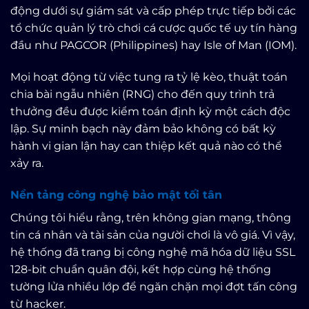
động dưới sự giám sát và cấp phép trực tiếp bởi các
tổ chức quản lý trò chơi cá cược quốc tế uy tín hàng
đầu như PAGCOR (Philippines) hay Isle of Man (IOM).
Mọi hoạt động từ việc tung ra tỷ lệ kèo, thuật toán
chia bài ngẫu nhiên (RNG) cho đến quy trình trả
thưởng đều được kiểm toán định kỳ một cách độc
lập. Sự minh bạch này đảm bảo không có bất kỳ
hành vi gian lận hay can thiệp kết quả nào có thể
xảy ra.
Nền tảng công nghệ bảo mật tối tân
Chúng tôi hiểu rằng, trên không gian mạng, thông
tin cá nhân và tài sản của người chơi là vô giá. Vì vậy,
hệ thống đã trang bị công nghệ mã hóa dữ liệu SSL
128-bit chuẩn quân đội, kết hợp cùng hệ thống
tường lửa nhiều lớp để ngăn chặn mọi đợt tấn công
từ hacker.