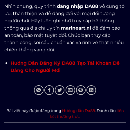
Nhìn chung, quy trình
đăng nhập DA88
vô cùng tối
ưu, thân thiện và dễ dàng đối với mọi đối tượng
người chơi. Hãy luôn ghi nhớ truy cập hệ thống
thông qua địa chỉ uy tín
marineart.nl
để đảm bảo
an toàn, bảo mật tuyệt đối. Chúc bạn truy cập
thành công, soi cầu chuẩn xác và rinh về thật nhiều
chiến thắng vang dội.
Hướng Dẫn Đăng Ký DA88 Tạo Tài Khoản Dễ
Dàng Cho Người Mới
Bài viết này được đăng trong
Hướng dẫn Da88
. Đánh dấu
liên
kết thường trực
.