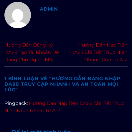
ADMIN
Hướng Dẫn Đăng Ký
Hướng Dẫn Nạp Tiền
DA88 Tạo Tài Khoản Dễ
DA88 Chi Tiết Thực Hiện
Dàng Cho Người Mới
Nhanh Gọn Từ A-Z
1 BÌNH LUẬN VỀ “
HƯỚNG DẪN ĐĂNG NHẬP
DA88 TRUY CẬP NHANH VÀ AN TOÀN MỌI
LÚC
”
Pingback:
Hướng Dẫn Nạp Tiền DA88 Chi Tiết Thực
Hiện Nhanh Gọn Từ A-Z
Để lại một bình luận