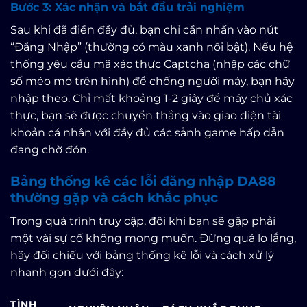
Bước 3: Xác nhận và bắt đầu trải nghiệm
Sau khi đã điền đầy đủ, bạn chỉ cần nhấn vào nút
“Đăng Nhập” (thường có màu xanh nổi bật). Nếu hệ
thống yêu cầu mã xác thực Captcha (nhập các chữ
số méo mó trên hình) để chống người máy, bạn hãy
nhập theo. Chỉ mất khoảng 1-2 giây để máy chủ xác
thực, bạn sẽ được chuyển thẳng vào giao diện tài
khoản cá nhân với đầy đủ các sảnh game hấp dẫn
đang chờ đón.
Bảng thống kê các lỗi đăng nhập DA88
thường gặp và cách khắc phục
Trong quá trình truy cập, đôi khi bạn sẽ gặp phải
một vài sự cố không mong muốn. Đừng quá lo lắng,
hãy đối chiếu với bảng thống kê lỗi và cách xử lý
nhanh gọn dưới đây:
TÌNH