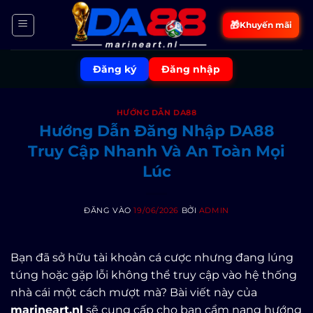
Bỏ
🎁
qua
Khuyến mãi
nội
dung
Đăng ký
Đăng nhập
HƯỚNG DẪN DA88
Hướng Dẫn Đăng Nhập DA88
Truy Cập Nhanh Và An Toàn Mọi
Lúc
ĐĂNG VÀO
19/06/2026
BỞI
ADMIN
Bạn đã sở hữu tài khoản cá cược nhưng đang lúng
túng hoặc gặp lỗi không thể truy cập vào hệ thống
nhà cái một cách mượt mà? Bài viết này của
marineart.nl
sẽ cung cấp cho bạn cẩm nang hướng