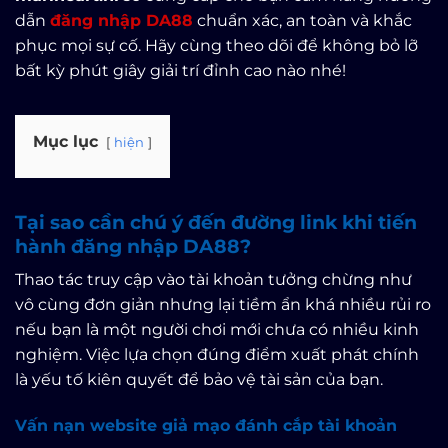
dẫn
đăng nhập DA88
chuẩn xác, an toàn và khắc
phục mọi sự cố. Hãy cùng theo dõi để không bỏ lỡ
bất kỳ phút giây giải trí đỉnh cao nào nhé!
Mục lục
hiện
Tại sao cần chú ý đến đường link khi tiến
hành đăng nhập DA88?
Thao tác truy cập vào tài khoản tưởng chừng như
vô cùng đơn giản nhưng lại tiềm ẩn khá nhiều rủi ro
nếu bạn là một người chơi mới chưa có nhiều kinh
nghiệm. Việc lựa chọn đúng điểm xuất phát chính
là yếu tố kiên quyết để bảo vệ tài sản của bạn.
Vấn nạn website giả mạo đánh cắp tài khoản