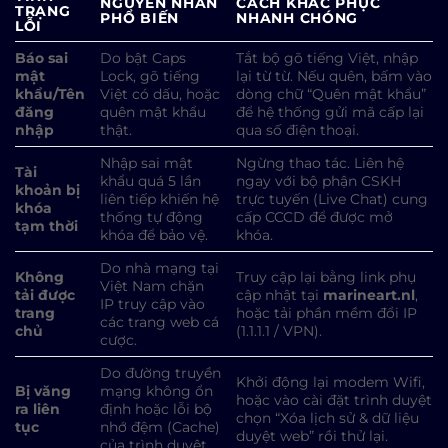
NGUYÊN NHÂN
CÁCH KHẮC PHỤC
TRẠNG
PHỔ BIẾN
NHANH CHÓNG
LỖI
Báo sai
Do bật Caps
Tắt bộ gõ tiếng Việt, nhập
mật
Lock, gõ tiếng
lại từ từ. Nếu quên, bấm vào
khẩu/Tên
Việt có dấu, hoặc
dòng chữ “Quên mật khẩu”
đăng
quên mật khẩu
để hệ thống gửi mã cấp lại
nhập
thật.
qua số điện thoại.
Nhập sai mật
Ngừng thao tác. Liên hệ
Tài
khẩu quá 5 lần
ngay với bộ phận CSKH
khoản bị
liên tiếp khiến hệ
trực tuyến (Live Chat) cung
khóa
thống tự động
cấp CCCD để được mở
tạm thời
khóa để bảo vệ.
khóa.
Do nhà mạng tại
Không
Truy cập lại bằng link phụ
Việt Nam chặn
tải được
cập nhật tại
marineart.nl
,
IP truy cập vào
trang
hoặc tải phần mềm đổi IP
các trang web cá
chủ
(1.1.1.1 / VPN).
cược.
Do đường truyền
Khởi động lại modem Wifi,
Bị văng
mạng không ổn
hoặc vào cài đặt trình duyệt
ra liên
định hoặc lỗi bộ
chọn “Xóa lịch sử & dữ liệu
tục
nhớ đệm (Cache)
duyệt web” rồi thử lại.
của trình duyệt.