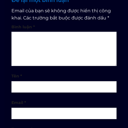
Email của bạn sẽ không được hiển thị công
khai.
Các trường bắt buộc được đánh dấu
*
Bình luận
*
Tên
*
Email
*